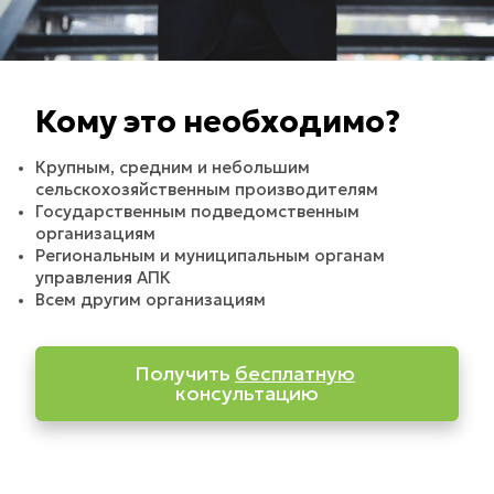
Кому это необходимо?
Крупным, средним и небольшим 
сельскохозяйственным производителям
Государственным подведомственным 
организациям 
Региональным и муниципальным органам 
управления АПК
Всем другим организациям
Получить 
бесплатную
консультацию