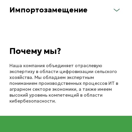
Импортозамещение
Почему мы?
Наша компания объединяет отраслевую 
экспертизу в области цифровизации сельского 
хозяйства. Мы обладаем экспертным 
пониманием производственных процессов ИТ в 
аграрном секторе экономики, а также имеем 
высокий уровень компетенций в области 
кибербезопасности.