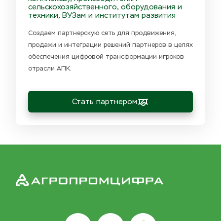
сельскохозяйственного, оборудования и 
техники, ВУЗам и институтам развития
Создаем партнерскую сеть для продвижения, 
продажи и интеграции решений партнеров в целях 
обеспечения цифровой трансформации игроков 
отрасли АПК.
Стать партнером