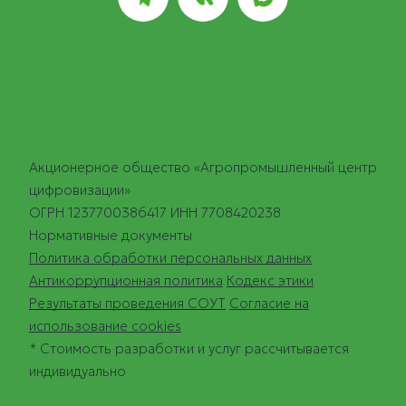
Акционерное общество «Агропромышленный центр
цифровизации»
ОГРН 1237700386417 ИНН 7708420238
Нормативные документы
Политика обработки персональных данных
Антикоррупционная политика
Кодекс этики
Результаты проведения СОУТ
Согласие на
использование cookies
* Стоимость разработки и услуг рассчитывается
индивидуально
.