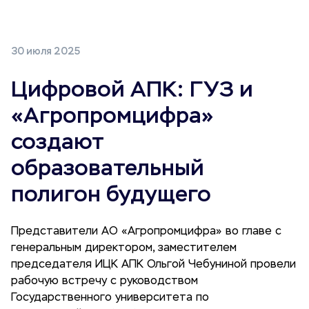
30 июля 2025
Цифровой АПК: ГУЗ и
«Агропромцифра»
создают
образовательный
полигон будущего
Представители АО «Агропромцифра» во главе с
генеральным директором, заместителем
председателя ИЦК АПК Ольгой Чебуниной провели
рабочую встречу с руководством
Государственного университета по