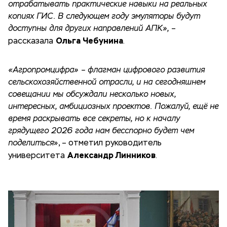
отрабатывать практические навыки на реальных
копиях ГИС. В следующем году эмуляторы будут
доступны для других направлений АПК»,
–
Ольга Чебунина
рассказала
.
«Агропромцифра» – флагман цифрового развития
сельскохозяйственной отрасли, и на сегодняшнем
совещании мы обсуждали несколько новых,
интересных, амбициозных проектов. Пожалуй, ещё не
время раскрывать все секреты, но к началу
грядущего 2026 года нам бесспорно будет чем
поделиться
», – отметил руководитель
Александр Линников
университета
.