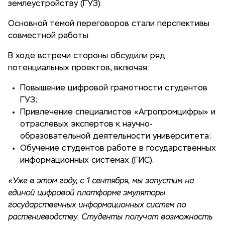
землеустройству (ГУЗ).
Основной темой переговоров стали перспективы
совместной работы.
В ходе встречи стороны обсудили ряд
потенциальных проектов, включая:
Повышение цифровой грамотности студентов
ГУЗ;
Привлечение специалистов «Агропромцифры» и
отраслевых экспертов к научно-
образовательной деятельности университета;
Обучение студентов работе в государственных
информационных системах (ГИС).
«Уже в этом году, с 1 сентября, мы запустим на
единой цифровой платформе эмуляторы
государственных информационных систем по
растениеводству. Студенты получат возможность