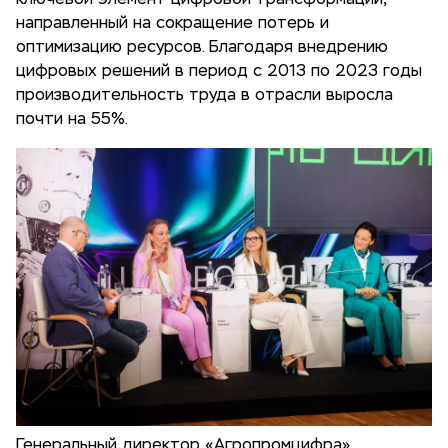
ключевой элемент цифровой трансформации,
направленный на сокращение потерь и
оптимизацию ресурсов. Благодаря внедрению
цифровых решений в период с 2013 по 2023 годы
производительность труда в отрасли выросла
почти на 55%.
Генеральный директор «Агропромцифра»,