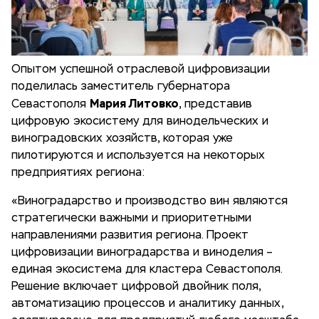
Опытом успешной отраслевой цифровизации
поделилась заместитель губернатора
Мария Литовко
Севастополя
, представив
цифровую экосистему для винодельческих и
виноградовских хозяйств, которая уже
пилотируются и используется на некоторых
предприятиях региона:
«Виноградарство и производство вин являются
стратегически важными и приоритетными
направлениями развития региона. Проект
цифровизации виноградарства и виноделия –
единая экосистема для кластера Севастополя.
Решение включает цифровой двойник поля,
автоматизацию процессов и аналитику данных,