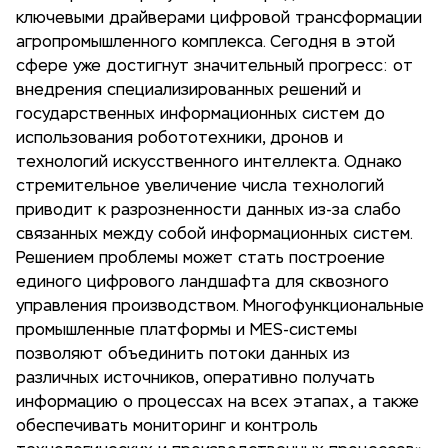
ключевыми драйверами цифровой трансформации
агропромышленного комплекса. Сегодня в этой
сфере уже достигнут значительный прогресс: от
внедрения специализированных решений и
государственных информационных систем до
использования робототехники, дронов и
технологий искусственного интеллекта. Однако
стремительное увеличение числа технологий
приводит к разрозненности данных из-за слабо
связанных между собой информационных систем.
Решением проблемы может стать построение
единого цифрового ландшафта для сквозного
управления производством. Многофункциональные
промышленные платформы и MES-системы
позволяют объединить потоки данных из
различных источников, оперативно получать
информацию о процессах на всех этапах, а также
обеспечивать мониторинг и контроль