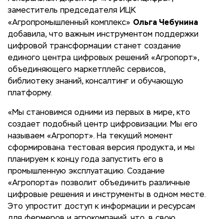
заместитель председателя ИЦК
Ольга Чебунина
«Агропромышленный комплекс»
добавила, что важным инструментом поддержки
цифровой трансформации станет создание
единого центра цифровых решений «Агропорт»,
объединяющего маркетплейс сервисов,
библиотеку знаний, консалтинг и обучающую
платформу.
«Мы становимся одними из первых в мире, кто
создает подобный центр цифровизации. Мы его
называем «Агропорт». На текущий момент
сформирована тестовая версия продукта, и мы
планируем к концу года запустить его в
промышленную эксплуатацию. Создание
«Агропорта» позволит объединить различные
цифровые решения и инструменты в одном месте.
Это упростит доступ к информации и ресурсам
для фермеров и агрокомпаний, что, в свою