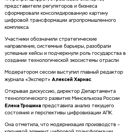
представители регуляторов и бизнеса
сформировали консолидированную картину
цифровой трансформации агропромышленного
комплекса.
Участники обозначили стратегические
направления, системные барьеры, разобрали
успешные кейсы и подчеркнули роль государства в
создании технологической экосистемы отрасли.
Модератором сессии выступил главный редактор
Алексей Харнас
журнала «Эксперт»
.
Открывая дискуссию, директор Департамента
технологического развития Минсельхоза России
Елена Трошина
представила анализ текущего
состояния и перспективы цифровизации АПК.
Она отметила, что модернизация производств –