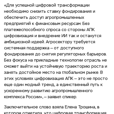
«Для успешной цифровой трансформации
необходимо снизить ставку фондирования и
обеспечить доступ агропромышленных
предприятий к финансовым ресурсам. Без
платежеспособного спроса со стороны АПК
цифровизация и внедрение ИИ так и останутся
амбициозной идеей. Агросектору требуется
системная поддержка — от доступного
фондирования до снятия регуляторных барьеров.
Без фокуса на прикладные технологии отрасль не
сможет выйти на устойчивую траекторию роста и
занять достойное место на глобальном рынке. В
этих условиях цифровизация АПК — это не просто
еще один модный тренд, а единственный путь к
ускоренному развитию агропромышленного
комплекса России», — заявил спикер.
Заключительное слово взяла Елена Трошина, в
котором отметила, что цифровая трансформация