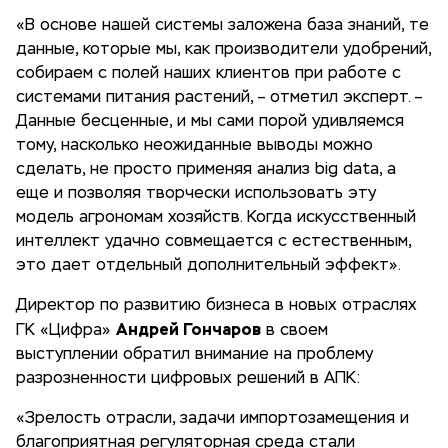
«В основе нашей системы заложена база знаний, те
данные, которые мы, как производители удобрений,
собираем с полей наших клиентов при работе с
системами питания растений, – отметил эксперт. –
Данные бесценные, и мы сами порой удивляемся
тому, насколько неожиданные выводы можно
сделать, не просто применяя анализ big data, а
еще и позволяя творчески использовать эту
модель агрономам хозяйств. Когда искусственный
интеллект удачно совмещается с естественным,
это дает отдельный дополнительный эффект».
Директор по развитию бизнеса в новых отраслях
Андрей Гончаров
ГК «Цифра»
в своем
выступлении обратил внимание на проблему
разрозненности цифровых решений в АПК:
«Зрелость отрасли, задачи импортозамещения и
благоприятная регуляторная среда стали