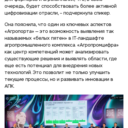
очередь, будет способствовать более активной
цифровизации отрасли, – подчеркнула спикер.
Она пояснила, что один из ключевых аспектов
«Агропорта» — это возможность выявления так
называемых «белых пятен» в IT-ландшафте
агропромышленного комплекса. «Агропромцифра»
как центр компетенций может анализировать
существующие решения и выявлять области, где
еще есть потенциал для внедрения новых
технологий. Это позволит не только улучшить
текущие процессы, но и развивать инновации в
АПК.