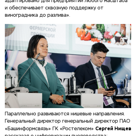
адаптировано для предприятий любого масштаба
и обеспечивает сквозную поддержку от
виноградника до разлива».
Параллельно развиваются нишевые направления.
Генеральный директор генеральный директор ПАО
Сергей Нищев
«Башинформсвязь» ГК «Ростелеком»