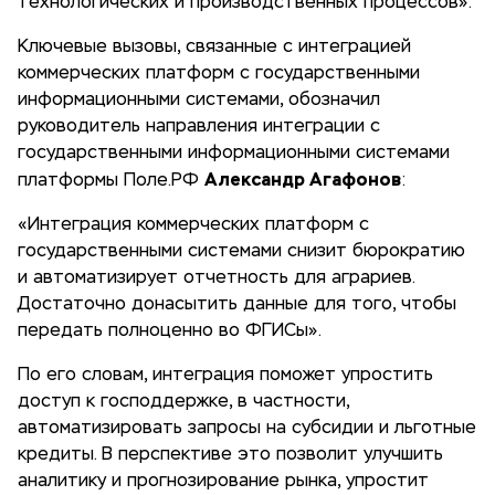
технологических и производственных процессов».
Ключевые вызовы, связанные с интеграцией
коммерческих платформ с государственными
информационными системами, обозначил
руководитель направления интеграции с
государственными информационными системами
Александр Агафонов
платформы Поле.РФ
:
«Интеграция коммерческих платформ с
государственными системами снизит бюрократию
и автоматизирует отчетность для аграриев.
Достаточно донасытить данные для того, чтобы
передать полноценно во ФГИСы».
По его словам, интеграция поможет упростить
доступ к господдержке, в частности,
автоматизировать запросы на субсидии и льготные
кредиты. В перспективе это позволит улучшить
аналитику и прогнозирование рынка, упростит