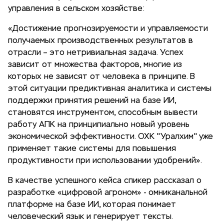
управления в сельском хозяйстве:
«Достижение прогнозируемости и управляемости
получаемых производственных результатов в
отрасли – это нетривиальная задача. Успех
зависит от множества факторов, многие из
которых не зависят от человека в принципе. В
этой ситуации предиктивная аналитика и системы
поддержки принятия решений на базе ИИ,
становятся инструментом, способным вывести
работу АПК на принципиально новый уровень
экономической эффективности. ОХК "Уралхим" уже
применяет такие системы для повышения
продуктивности при использовании удобрений».
В качестве успешного кейса спикер рассказал о
разработке «цифровой агроном» - омниканальной
платформе на базе ИИ, которая понимает
человеческий язык и генерирует тексты.