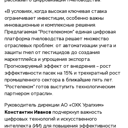
рассказал о цифровизации пчеловодства:
«В условиях, когда высокая ключевая ставка
ограничивает инвестиции, особенно важны
инновационные и комплексные решения.
Предлагаемая “Ростелекомом” единая цифровая
платформа пчеловодства решает множество
отраслевых проблем: от автоматизации учета и
защиты пчел от пестицидов до создания
маркетплейса и упрощения экспорта.
Прогнозируемый эффект от внедрения – рост
эффективности пасек на 15% и трехкратный рост
промышленного сектора в ближайшие пять лет.
“Ростелеком” готов выступить технологическим
партнером отрасли».
Руководитель дирекции АО «ОХК Уралхим»
Константин Иванов
подчеркнул важность
цифровых технологий и искусственного
интеллекта (ИИ) для повышения эффективности