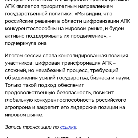
АПК является приоритетным направлением
государственной политики: «Мы видим, что
российские решения в области цифровизации АПК
конкурентоспособны на мировом рынке, и будем
активно поддерживать их продвижение», –
подчеркнула она.
Итогом сессии стала консолидированная позиция
участников: цифровая трансформация АПК –
сложный, но неизбежный процесс, требующий
объединения усилий государства, бизнеса и науки.
Только такой подход обеспечит
продовольственную безопасность, повысит
глобальную конкурентоспособность российского
агропрома и закрепит его лидерские позиции на
мировом рынке.
Запись транслиции по
ссылке
.