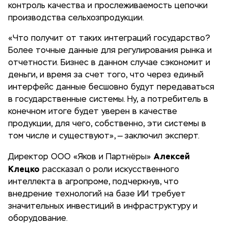
контроль качества и прослеживаемость цепочки
производства сельхозпродукции.
«Что получит от таких интеграций государство?
Более точные данные для регулирования рынка и
отчетности. Бизнес в данном случае сэкономит и
деньги, и время за счет того, что через единый
интерфейс данные бесшовно будут передаваться
в государственные системы. Ну, а потребитель в
конечном итоге будет уверен в качестве
продукции, для чего, собственно, эти системы в
том числе и существуют», — заключил эксперт.
Алексей
Директор ООО «Яков и Партнёры»
Клецко
рассказал о роли искусственного
интеллекта в агропроме, подчеркнув, что
внедрение технологий на базе ИИ требует
значительных инвестиций в инфраструктуру и
оборудование.