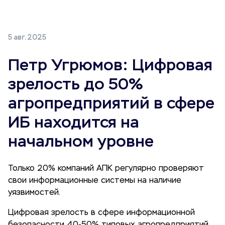
5 авг. 2025
Петр Угрюмов: Цифровая
зрелость до 50%
агропредприятий в сфере
ИБ находится на
начальном уровне
Только 20% компаний АПК регулярно проверяют
свои информационные системы на наличие
уязвимостей.
Цифровая зрелость в сфере информационной