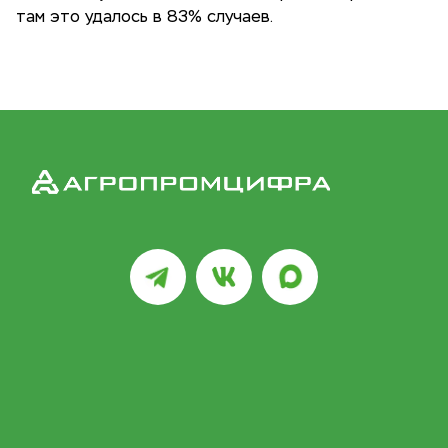
там это удалось в 83% случаев.