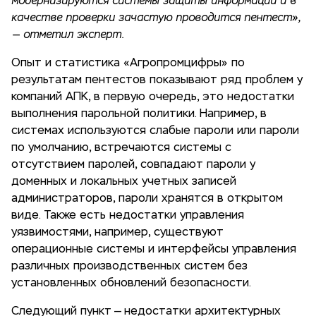
модернизируются системы защиты информации и в
качестве проверки зачастую проводится пентест»,
— отметил эксперт.
Опыт и статистика «Агропромцифры» по
результатам пентестов показывают ряд проблем у
компаний АПК, в первую очередь, это недостатки
выполнения парольной политики. Например, в
системах используются слабые пароли или пароли
по умолчанию, встречаются системы с
отсутствием паролей, совпадают пароли у
доменных и локальных учетных записей
администраторов, пароли хранятся в открытом
виде. Также есть недостатки управления
уязвимостями, например, существуют
операционные системы и интерфейсы управления
различных производственных систем без
установленных обновлений безопасности.
Следующий пункт — недостатки архитектурных