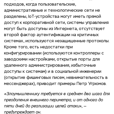
подходов, когда пользовательские,
административные и технологические сети не
разделены, IoT-устройства могут иметь прямой
доступ к корпоративной сети, системы управления
могут быть доступны из Интернета, отсутствует
второй фактор аутентификации на критичных
системах, используются незащищенные протоколы.
Кроме того, есть недостатки при
конфигурировании (используются контроллеры с
заводскими настройками, открытые порты для
удаленного администрирования, избыточные
доступы к системам) и в социальной инженерии
(открытие фишинговых писем, невнимательность в
мессенджерах), приводит примеры Петр Угрюмов.
«Злоумышленнику требуется в среднем два шага для
преодоления внешнего периметра, и от одного до
пяти дней до реализации целей атаки», —
предупреждает он.