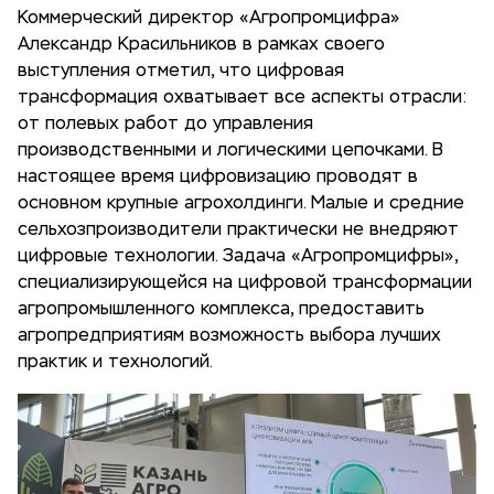
Коммерческий директор «Агропромцифра»
Александр Красильников в рамках своего
выступления отметил, что цифровая
трансформация охватывает все аспекты отрасли:
от полевых работ до управления
производственными и логическими цепочками. В
настоящее время цифровизацию проводят в
основном крупные агрохолдинги. Малые и средние
сельхозпроизводители практически не внедряют
цифровые технологии. Задача «Агропромцифры»,
специализирующейся на цифровой трансформации
агропромышленного комплекса, предоставить
агропредприятиям возможность выбора лучших
практик и технологий.