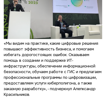
«Мы видим на практике, какие цифровые решения
повышают эффективность бизнеса, и помогаем
избегать дорогостоящих ошибок. Оказываем
помощь в создании и поддержке ИТ-
инфраструктуры, обеспечении информационной
безопасности, обучаем работе с ГИС и предлагаем
профессиональные программы по цифровизации,
предоставляем услуги киберполигона, а также
заказную разработку», - подчеркнул Алепксандр
Красильников.