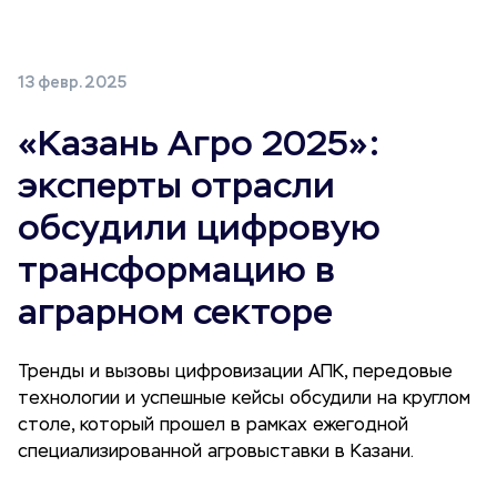
13 февр. 2025
«Казань Агро 2025»:
эксперты отрасли
обсудили цифровую
трансформацию в
аграрном секторе
Тренды и вызовы цифровизации АПК, передовые
технологии и успешные кейсы обсудили на круглом
столе, который прошел в рамках ежегодной
специализированной агровыставки в Казани.