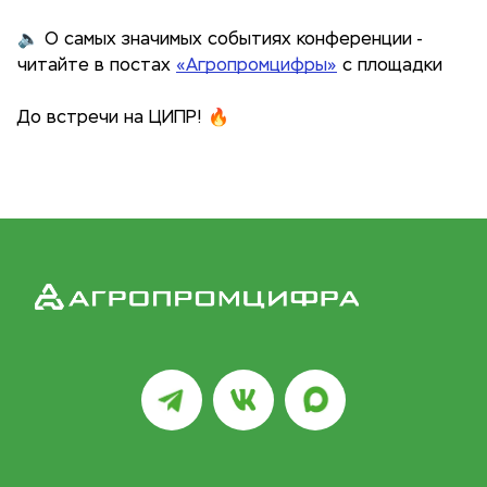
🔈 О самых значимых событиях конференции -
читайте в постах
«Агропромцифры»
с площадки
До встречи на ЦИПР! 🔥